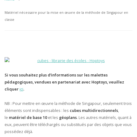
Matériel nécessaire pour la mise en œuvre de la méthode de Singapour en
classe
Si vous souhaitez plus d’informations sur les malettes
pédagogiques, vendues en partenariat avec Hoptoys, veuillez
cliquer
ici
.
NB : Pour mettre en œuvre la méthode de Singapour, seulement trois
éléments sont indispensables : les
cubes multidirectionnels
,
le
matériel de base 10
et les
géoplans
. Les autres matériels, quant à
eux, peuvent être téléchargés ou substitués par des objets que vous
possédez déjà.